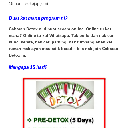
15 hari…sekejap je ni.
Buat kat mana program ni?
Cabaran Detox ni dibuat secara online. Online tu kat
mana? Online tu kat
Whatsapp
. Tak perlu dah nak cari
kunci kereta, nak cari parking, nak tumpang anak kat
rumah mak ayah atau adik beradik bila nak join Cabaran
Detox ni.
Mengapa 15 hari?