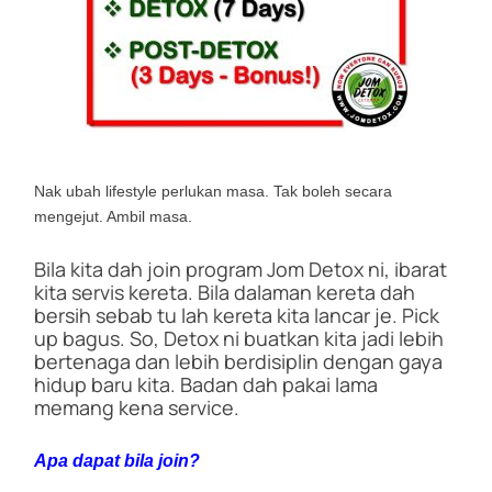
Nak ubah lifestyle perlukan masa. Tak boleh secara
mengejut. Ambil masa.
Bila kita dah join program Jom Detox ni, ibarat
kita servis kereta. Bila dalaman kereta dah
bersih sebab tu lah kereta kita lancar je. Pick
up bagus. So, Detox ni buatkan kita jadi lebih
bertenaga dan lebih berdisiplin dengan gaya
hidup baru kita. Badan dah pakai lama
memang kena service.
Apa dapat bila join?