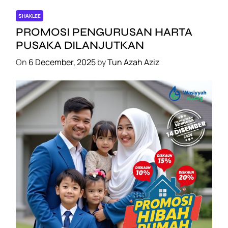
SHAKLEE
PROMOSI PENGURUSAN HARTA
PUSAKA DILANJUTKAN
On
6 December, 2025
by
Tun Azah Aziz
SHAKLEE