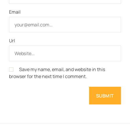
Email
Url
Save my name, email, and website in this
browser for the next time I comment.