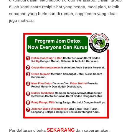
ni lah kami share resipi sihat yang sedap, meal plan, teknik
senaman yang berkesan di rumah, supplemen yang ideal
juga motivasi.
SEKARANG
Pendaftaran dibuka
dan cabaran akan