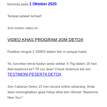
1 Oktober 2020
bermula pada
.
Tempat adalah terhad!
Jom tonton video ini :
VIDEO KHAS PROGRAM JOM DETOX
Pastikan tengok 2 VIDEO dalam link ni sampai habis.
Ya, turunkan berat badan anda sekitar 3-7kg dalam 15 hari.
Ada testimoni ke? Of coz dear! Check testimoni kat sini
TESTIMONI PESERTA DETOX
Join Cabaran Detox 15 hari secara online sekarang. Anda
akan meningkatkan gaya hidup sihat dan nikmati “Awesome
New You”!