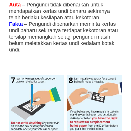
Auta
– Pengundi tidak dibenarkan untuk
mendapatkan kertas undi baharu sekiranya
telah berlaku kesilapan atau kekotoran
Fakta
– Pengundi dibenarkan meminta kertas
undi baharu sekiranya terdapat kekotoran atau
tersilap memangkah selagi pengundi masih
belum meletakkan kertas undi kedalam kotak
undi.