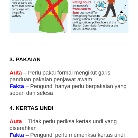
3. PAKAIAN
Auta
– Perlu pakai formal mengikut garis
panduan pakaian penjawat awam
Fakta
– Pengundi hanya perlu berpakaian yang
sopan dan selesa
4. KERTAS UNDI
Auta
– Tidak perlu periksa kertas undi yang
diserahkan
Fakta
– Pengundi perlu memeriksa kertas undi