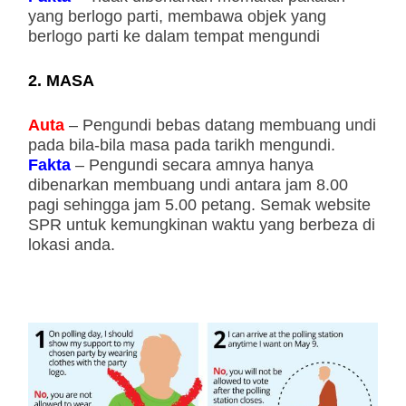
yang berlogo parti, membawa objek yang
berlogo parti ke dalam tempat mengundi
2. MASA
Auta
– Pengundi bebas datang membuang undi
pada bila-bila masa pada tarikh mengundi.
Fakta
– Pengundi secara amnya hanya
dibenarkan membuang undi antara jam 8.00
pagi sehingga jam 5.00 petang. Semak website
SPR untuk kemungkinan waktu yang berbeza di
lokasi anda.