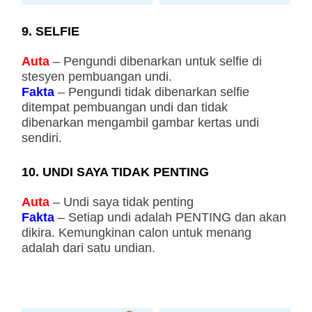
9. SELFIE
Auta
– Pengundi dibenarkan untuk selfie di
stesyen pembuangan undi.
Fakta
– Pengundi tidak dibenarkan selfie
ditempat pembuangan undi dan tidak
dibenarkan mengambil gambar kertas undi
sendiri.
10. UNDI SAYA TIDAK PENTING
Auta
– Undi saya tidak penting
Fakta
– Setiap undi adalah PENTING dan akan
dikira. Kemungkinan calon untuk menang
adalah dari satu undian.