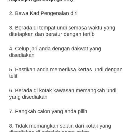
2. Bawa Kad Pengenalan diri
3. Berada di tempat undi semasa waktu yang
ditetapkan dan beratur dengan tertib
4. Celup jari anda dengan dakwat yang
disediakan
5. Pastikan anda memeriksa kertas undi dengan
teliti
6. Berada di kotak kawasan memangkah undi
yang disediakan
7. Pangkah calon yang anda pilih
8. Tidak memangkah selain dari kotak yang