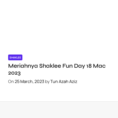
SHAKLEE
Meriahnya Shaklee Fun Day 18 Mac
2023
On
25 March, 2023
by
Tun Azah Aziz