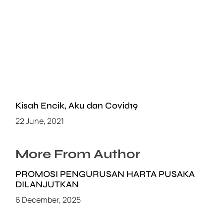
Kisah Encik, Aku dan Covid19
22 June, 2021
More From Author
PROMOSI PENGURUSAN HARTA PUSAKA
DILANJUTKAN
6 December, 2025