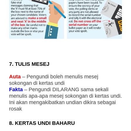
7. TULIS MESEJ
Auta
– Pengundi boleh menulis mesej
sokongan di kertas undi
Fakta
– Pengundi DILARANG sama sekali
menulis apa-apa mesej sokongan di kertas undi.
Ini akan mengakibatkan undian dikira sebagai
rosak
8. KERTAS UNDI BAHARU