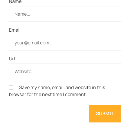
Name
Email
Url
Save my name, email, and website in this
browser for the next time I comment.