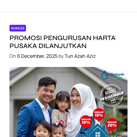
SHAKLEE
PROMOSI PENGURUSAN HARTA
PUSAKA DILANJUTKAN
On
6 December, 2025
by
Tun Azah Aziz