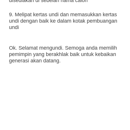
disediakan di sebelah nama calon
9. Melipat kertas undi dan memasukkan kertas
undi dengan baik ke dalam kotak pembuangan
undi
Ok. Selamat mengundi. Semoga anda memilih
pemimpin yang berakhlak baik untuk kebaikan
generasi akan datang.