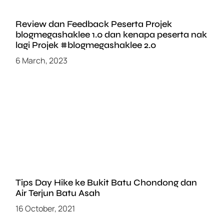
Review dan Feedback Peserta Projek
blogmegashaklee 1.0 dan kenapa peserta nak
lagi Projek #blogmegashaklee 2.0
6 March, 2023
Tips Day Hike ke Bukit Batu Chondong dan
Air Terjun Batu Asah
16 October, 2021