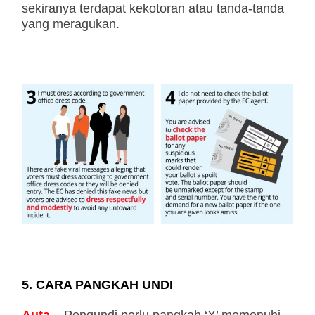
sekiranya terdapat kekotoran atau tanda-tanda
yang meragukan.
5. CARA PANGKAH UNDI