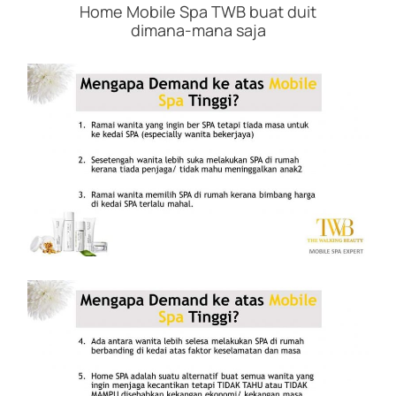
Home Mobile Spa TWB buat duit
dimana-mana saja