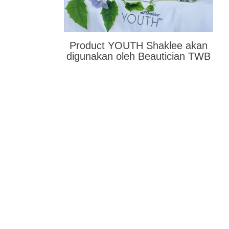
Product YOUTH Shaklee akan
digunakan oleh Beautician TWB