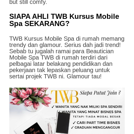
but still comfy.
SIAPA AHLI TWB Kursus Mobile
Spa SEKARANG?
TWB Kursus Mobile Spa di rumah memang
trendy dan glamour. Serius dah jadi trend!
Sebab tu jugalah ramai para Beautician
Mobile Spa TWB di rumah terdiri dari
pelbagai latar belakang pendidikan dan
pekerjaan tak lepaskan peluang untuk
sertai projek TWB ni. Glamour tau!