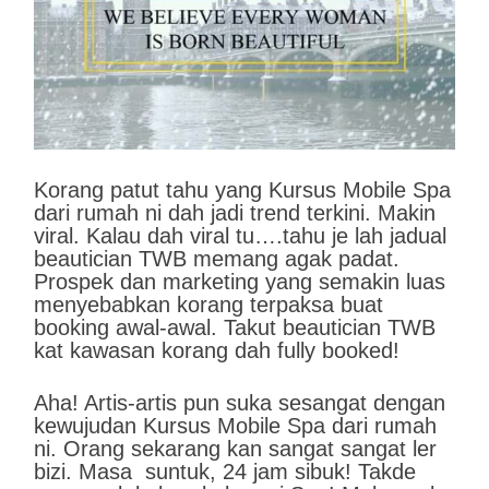
Korang patut tahu yang Kursus Mobile Spa
dari rumah ni dah jadi trend terkini. Makin
viral. Kalau dah viral tu….tahu je lah jadual
beautician TWB memang agak padat.
Prospek dan marketing yang semakin luas
menyebabkan korang terpaksa buat
booking awal-awal. Takut beautician TWB
kat kawasan korang dah fully booked!
Aha! Artis-artis pun suka sesangat dengan
kewujudan Kursus Mobile Spa dari rumah
ni. Orang sekarang kan sangat sangat ler
bizi. Masa suntuk, 24 jam sibuk! Takde