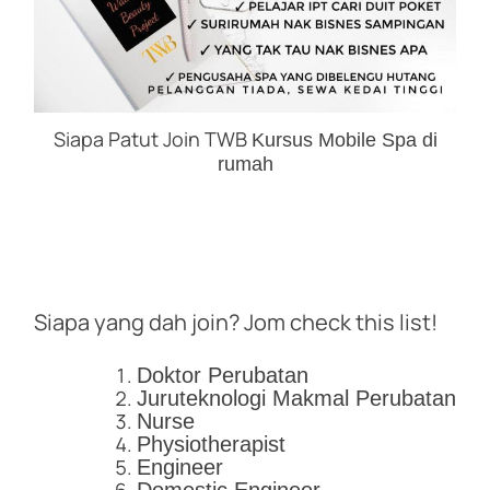
Siapa Patut Join TWB
Kursus Mobile Spa di
rumah
Siapa yang dah join? Jom check this list!
Doktor Perubatan
Juruteknologi Makmal Perubatan
Nurse
Physiotherapist
Engineer