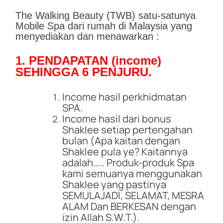
The Walking Beauty (TWB) satu-satunya
Mobile Spa dari rumah di Malaysia yang
menyediakan dan menawarkan :
1. PENDAPATAN (income)
SEHINGGA 6 PENJURU.
Income hasil perkhidmatan
SPA.
Income hasil dari bonus
Shaklee setiap pertengahan
bulan (Apa kaitan dengan
Shaklee pula ye? Kaitannya
adalah….. Produk-produk Spa
kami semuanya menggunakan
Shaklee yang pastinya
SEMULAJADI, SELAMAT, MESRA
ALAM Dan BERKESAN dengan
izin Allah S.W.T.).