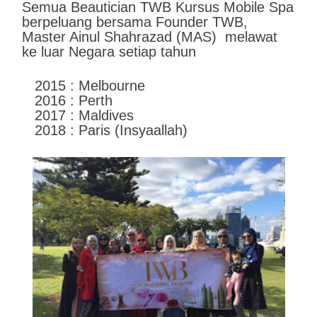
Semua Beautician TWB Kursus Mobile Spa
berpeluang bersama Founder TWB,
Master Ainul Shahrazad (MAS) melawat
ke luar Negara setiap tahun
2015 : Melbourne
2016 : Perth
2017 : Maldives
2018 : Paris (Insyaallah)