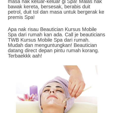
masa nak keluar-keluar gi Spa! Malas nak
bawak kereta, bersesak, berabis duit
petrol, duit tol dan masa untuk bergerak ke
premis Spa!
Apa nak risau Beautician Kursus Mobile
Spa dari rumah kan ada. Call je beauticians
TWB Kursus Mobile Spa dari rumah.
Mudah dan menguntungkan! Beautician
datang direct depan pintu rumah korang.
Terbaekkk aah!