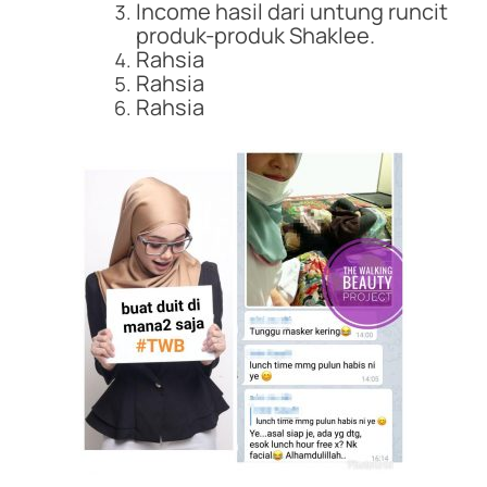
Income hasil dari untung runcit
produk-produk Shaklee.
Rahsia
Rahsia
Rahsia