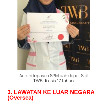
Adik ni lepasan SPM dah dapat Sijil
TWB di usia 17 tahun
3. LAWATAN KE LUAR NEGARA
(Oversea)