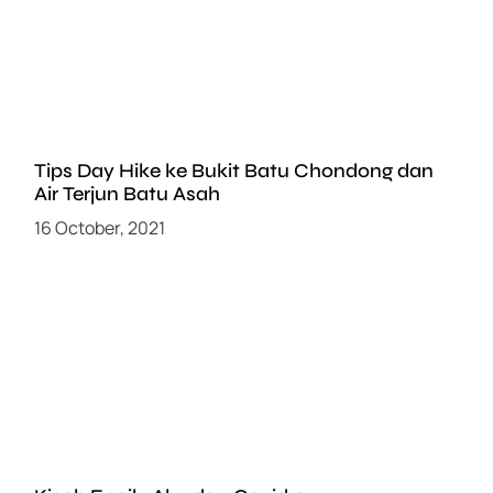
Tips Day Hike ke Bukit Batu Chondong dan
Air Terjun Batu Asah
16 October, 2021