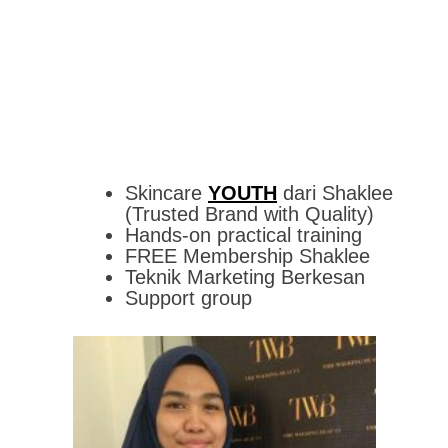
Skincare
YOUTH
dari Shaklee
(Trusted Brand with Quality)
Hands-on practical training
FREE Membership Shaklee
Teknik Marketing Berkesan
Support group