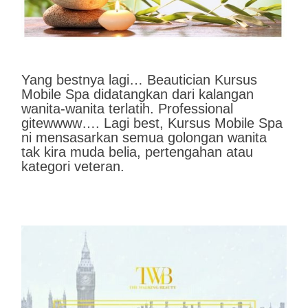
Yang bestnya lagi… Beautician Kursus
Mobile Spa didatangkan dari kalangan
wanita-wanita terlatih. Professional
gitewwww…. Lagi best, Kursus Mobile Spa
ni mensasarkan semua golongan wanita
tak kira muda belia, pertengahan atau
kategori veteran.