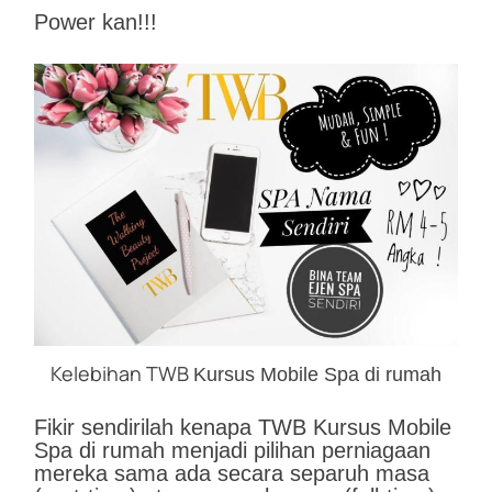
Power kan!!!
Kelebihan TWB
Kursus Mobile Spa di rumah
Fikir sendirilah kenapa TWB Kursus Mobile
Spa di rumah menjadi pilihan perniagaan
mereka sama ada secara separuh masa