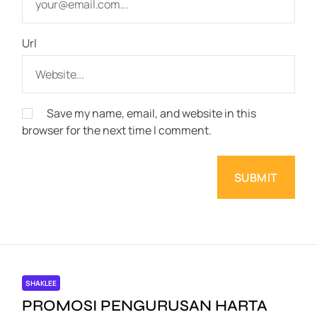
Url
Save my name, email, and website in this
browser for the next time I comment.
SHAKLEE
PROMOSI PENGURUSAN HARTA