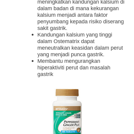
meningkatkan kandungan kalsium di
dalam badan di mana kekurangan
kalsium menjadi antara faktor
penyumbang kepada risiko diserang
sakit gastrik.
Kandungan kalsium yang tinggi
dalam Ostematrix dapat
meneutralkan keasidan dalam perut
yang menjadi punca gastrik.
Membantu mengurangkan
hiperaktiviti perut dan masalah
gastrik