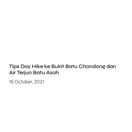
Tips Day Hike ke Bukit Batu Chondong dan
Air Terjun Batu Asah
16 October, 2021