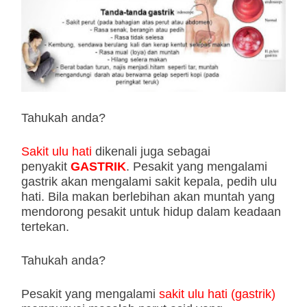
Tahukah anda?
Sakit ulu hati
dikenali juga sebagai
penyakit
GASTRIK
. Pesakit yang mengalami
gastrik akan mengalami sakit kepala, pedih ulu
hati. Bila makan berlebihan akan muntah yang
mendorong pesakit untuk hidup dalam keadaan
tertekan.
Tahukah anda?
Pesakit yang mengalami
sakit ulu hati (gastrik)