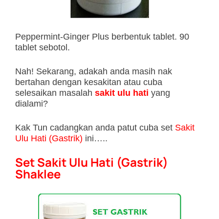
Peppermint-Ginger Plus berbentuk tablet. 90
tablet sebotol.
Nah! Sekarang, adakah anda masih nak
bertahan dengan kesakitan atau cuba
selesaikan masalah
sakit ulu hati
yang
dialami?
Kak Tun cadangkan anda patut cuba set
Sakit
Ulu Hati (Gastrik)
ini…..
Set Sakit Ulu Hati (Gastrik)
Shaklee