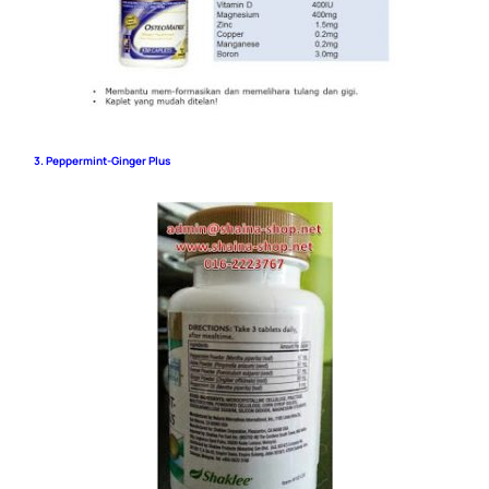
3. Peppermint-Ginger Plus