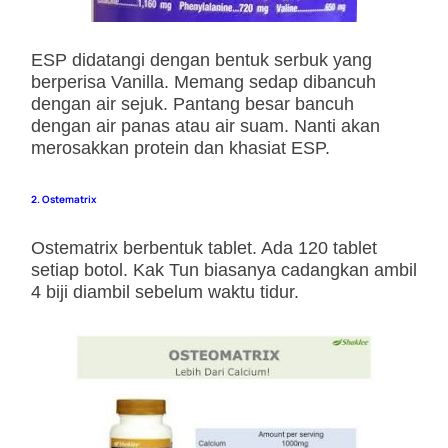
ESP didatangi dengan bentuk serbuk yang
berperisa Vanilla. Memang sedap dibancuh
dengan air sejuk. Pantang besar bancuh
dengan air panas atau air suam. Nanti akan
merosakkan protein dan khasiat ESP.
2. Ostematrix
Ostematrix berbentuk tablet. Ada 120 tablet
setiap botol. Kak Tun biasanya cadangkan ambil
4 biji diambil sebelum waktu tidur.