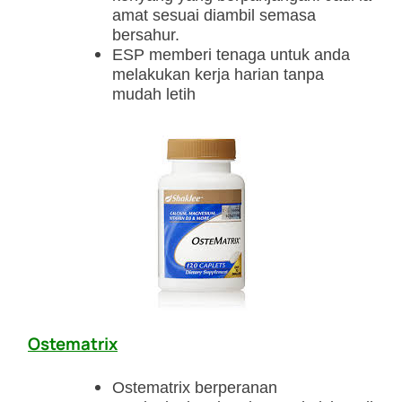
amat sesuai diambil semasa
bersahur.
ESP memberi tenaga untuk anda
melakukan kerja harian tanpa
mudah letih
Ostematrix
Ostematrix berperanan