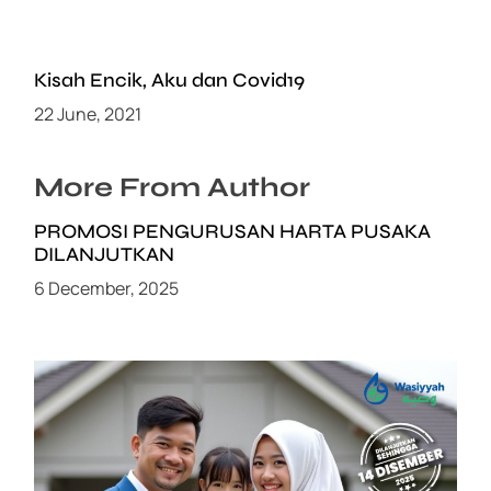
Kisah Encik, Aku dan Covid19
22 June, 2021
More From Author
PROMOSI PENGURUSAN HARTA PUSAKA
DILANJUTKAN
6 December, 2025