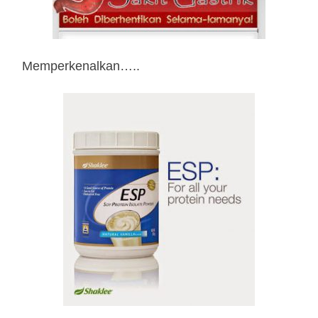
Memperkenalkan…..