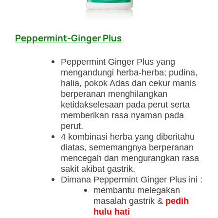
Peppermint-Ginger Plus
Peppermint Ginger Plus yang
mengandungi herba-herba; pudina,
halia, pokok Adas dan cekur manis
berperanan menghilangkan
ketidakselesaan pada perut serta
memberikan rasa nyaman pada
perut.
4 kombinasi herba yang diberitahu
diatas, sememangnya berperanan
mencegah dan mengurangkan rasa
sakit akibat gastrik.
Dimana Peppermint Ginger Plus ini :
membantu melegakan
masalah gastrik &
pedih
hulu hati