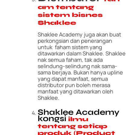
am tentang
sistem bisnes
Shaklee
Shaklee Academy juga akan buat
perkongsian dan penerangan
untuk faham sistem yang
ditawarkan dalam Shaklee. Shaklee
nak semua faham, tak ada
selindung-selindung nak sama-
sama berjaya. Bukan hanya upline
yang dapat manfaat, semua
distributor pun boleh merasa
manfaat yang ditawarkan oleh
Shaklee.
Shaklee Academy
kongsi
ilmu
tentang setiap
produk (Product