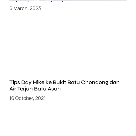
6 March, 2023
Tips Day Hike ke Bukit Batu Chondong dan
Air Terjun Batu Asah
16 October, 2021