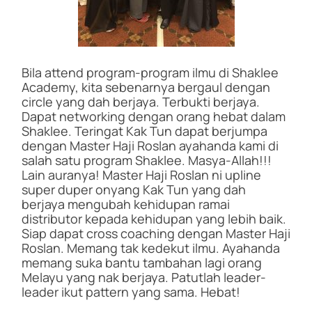
Bila attend program-program ilmu di Shaklee
Academy, kita sebenarnya bergaul dengan
circle yang dah berjaya. Terbukti berjaya.
Dapat networking dengan orang hebat dalam
Shaklee. Teringat Kak Tun dapat berjumpa
dengan Master Haji Roslan ayahanda kami di
salah satu program Shaklee. Masya-Allah!!!
Lain auranya! Master Haji Roslan ni upline
super duper onyang Kak Tun yang dah
berjaya mengubah kehidupan ramai
distributor kepada kehidupan yang lebih baik.
Siap dapat cross coaching dengan Master Haji
Roslan. Memang tak kedekut ilmu. Ayahanda
memang suka bantu tambahan lagi orang
Melayu yang nak berjaya. Patutlah leader-
leader ikut pattern yang sama. Hebat!