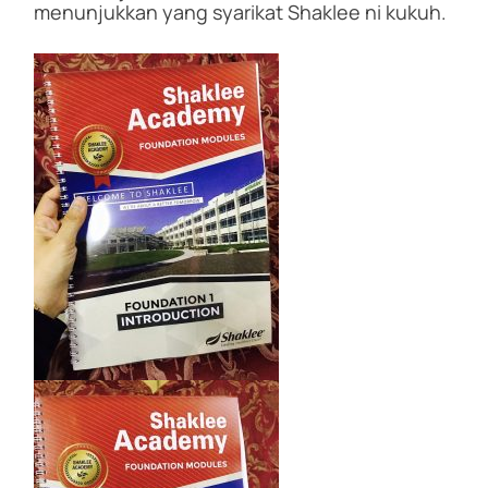
menunjukkan yang syarikat Shaklee ni kukuh.