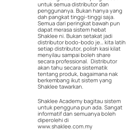
untuk semua distributor dan
penggunanya. Bukan hanya yang
dah pangkat tinggi-tinggi saja.
Semua dari peringkat bawah pun
dapat merasa sistem hebat
Shaklee ni. Bukan setakat jadi
distributor bodo-bodo je… kita latih
setiap distributor, polish kasi kilat
menyilau sampai boleh share
secara professional. Distributor
akan tahu secara sistematik
tentang produk, bagaimana nak
berkembang ikut sistem yang
Shaklee tawarkan.
Shaklee Academy bagitau sistem
untuk pengguna pun ada. Sangat
informatif dan semuanya boleh
diperolehi di
www.shaklee.com.my