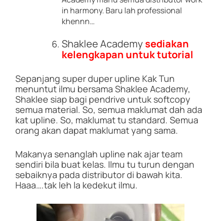
in harmony. Baru lah professional
khennn…
Shaklee Academy
sediakan
kelengkapan untuk tutorial
Sepanjang super duper upline Kak Tun
menuntut ilmu bersama Shaklee Academy,
Shaklee siap bagi pendrive untuk softcopy
semua material. So, semua maklumat dah ada
kat upline. So, maklumat tu standard. Semua
orang akan dapat maklumat yang sama.
Makanya senanglah upline nak ajar team
sendiri bila buat kelas. Ilmu tu turun dengan
sebaiknya pada distributor di bawah kita.
Haaa….tak leh la kedekut ilmu.