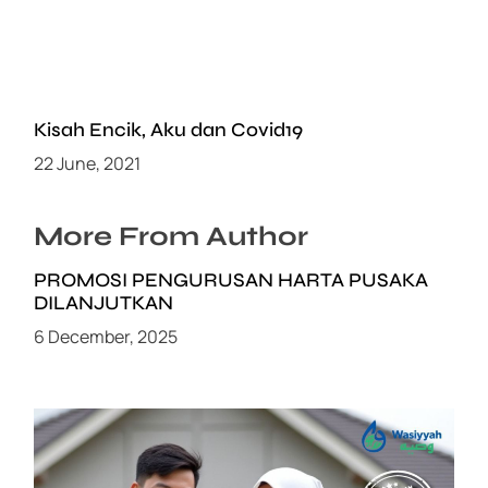
Kisah Encik, Aku dan Covid19
22 June, 2021
More From Author
PROMOSI PENGURUSAN HARTA PUSAKA
DILANJUTKAN
6 December, 2025