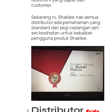
customer
Sekarang ni, Shaklee nak semua
distributor ada pemahaman yang
standard dari segi cadangan set-
set kesihatan untuk kebaikan
pengguna produk Shaklee.
Distributor
fah