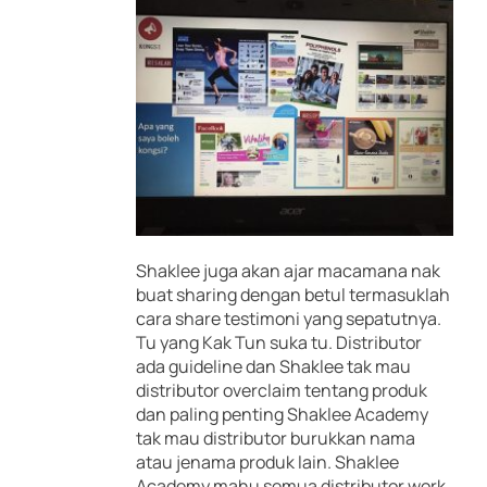
Shaklee juga akan ajar macamana nak
buat sharing dengan betul termasuklah
cara share testimoni yang sepatutnya.
Tu yang Kak Tun suka tu. Distributor
ada guideline dan Shaklee tak mau
distributor overclaim tentang produk
dan paling penting Shaklee Academy
tak mau distributor burukkan nama
atau jenama produk lain. Shaklee
Academy mahu semua distributor work