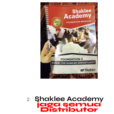
Shaklee Academy
jaga semua
Distributor