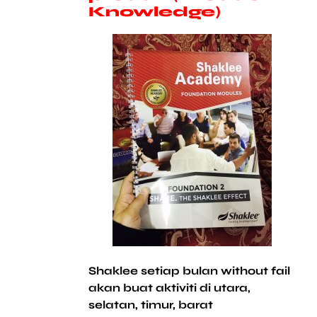
Knowledge)
Shaklee setiap bulan without fail
akan buat aktiviti di utara,
selatan, timur, barat