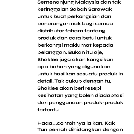
Semenanjung Malaysia dan tak
ketinggalan Sabah Sarawak
untuk buat perkongsian dan
penerangan nak bagi semua
distributor faham tentang
produk dan cara betul untuk
berkongsi maklumat kepada
pelanggan. Bukan itu aje,
Shaklee juga akan kongsikan
apa bahan yang digunakan
untuk hasilkan sesuatu produk in
detail. Tak cukup dengan tu,
Shaklee akan beri resepi
kesihatan yang boleh diadaptasi
dari penggunaan produk-produk
tertentu.
Haaa….contohnya la kan, Kak
Tun pernah dihidangkan dengan