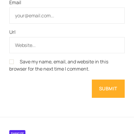
Email
Url
Save my name, email, and website in this
browser for the next time I comment.
SHAKLEE