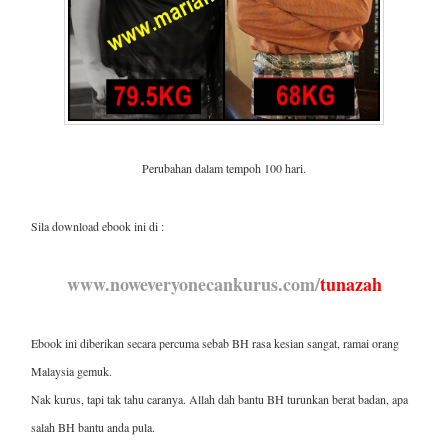
Perubahan dalam tempoh 100 hari.
Sila download ebook ini di :
www.noweveryonecankurus.com/
tunazah
Ebook ini diberikan secara percuma sebab BH rasa kesian sangat, ramai orang
Malaysia gemuk.
Nak kurus, tapi tak tahu caranya. Allah dah bantu BH turunkan berat badan, apa
salah BH bantu anda pula.