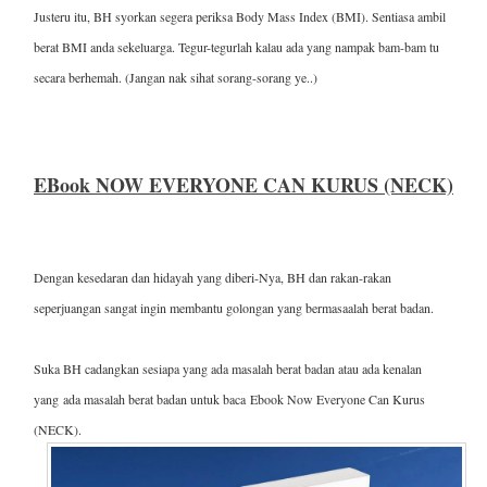
Justeru itu, BH syorkan segera periksa Body Mass Index (BMI). Sentiasa ambil
berat BMI anda sekeluarga. Tegur-tegurlah kalau ada yang nampak bam-bam tu
secara berhemah. (Jangan nak sihat sorang-sorang ye..)
EBook NOW EVERYONE CAN KURUS (NECK)
Dengan kesedaran dan hidayah yang diberi-Nya, BH dan rakan-rakan
seperjuangan sangat ingin membantu golongan yang bermasaalah berat badan.
Suka BH cadangkan sesiapa yang ada masalah berat badan atau ada kenalan
yang
ada masalah berat badan untuk baca
Ebook Now Everyone Can Kurus
(NECK).