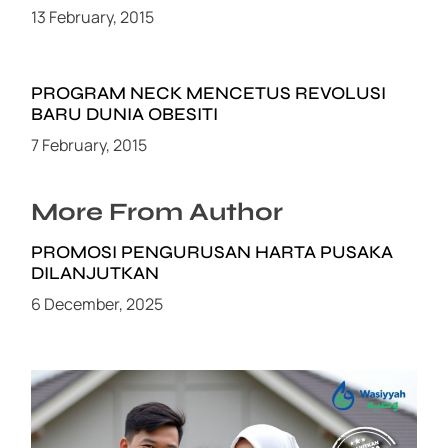
13 February, 2015
PROGRAM NECK MENCETUS REVOLUSI
BARU DUNIA OBESITI
7 February, 2015
More From Author
PROMOSI PENGURUSAN HARTA PUSAKA
DILANJUTKAN
6 December, 2025