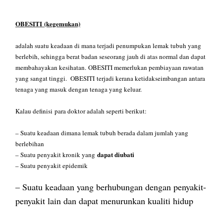
OBESITI
(kegemukan)
adalah suatu keadaan di mana terjadi penumpukan lemak tubuh yang
berlebih, sehingga berat badan seseorang jauh di atas normal dan dapat
membahayakan kesihatan.
OBESITI memerlukan pembiayaan rawatan
yang sangat tinggi.
OBESITI
terjadi kerana ketidakseimbangan antara
tenaga yang masuk dengan tenaga yang keluar.
Kalau definisi para doktor adalah seperti berikut:
– Suatu keadaan dimana lemak tubuh berada dalam jumlah yang
berlebihan
dapat diubati
– Suatu penyakit kronik yang
– Suatu penyakit epidemik
– Suatu keadaan yang berhubungan dengan penyakit-
penyakit lain dan dapat menurunkan kualiti hidup