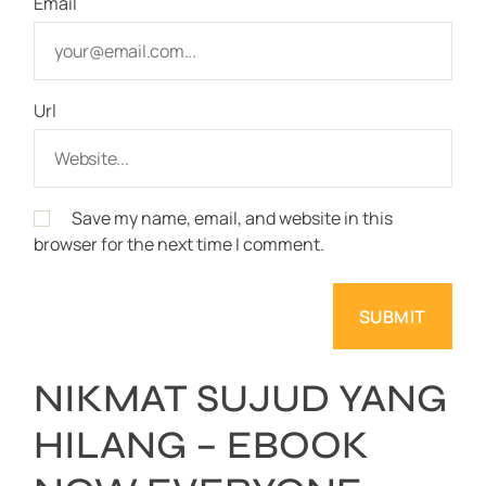
Email
Url
Save my name, email, and website in this
browser for the next time I comment.
NIKMAT SUJUD YANG
HILANG – EBOOK