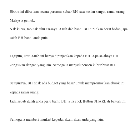
Ebook ini diberikan secara percuma sebab BH rasa kesian sangat, ramai orang
Malaysia gemuk.
Nak kurus, tapi tak tahu caranya. Allah dah bantu BH turunkan berat badan, apa
salah BH bantu anda pula.
Lagipun, ilmu Allah ini hanya dipinjamkan kepada BH. Apa salahnya BH
kongsikan dengan yang lain. Semoga ia menjadi pencen kubur buat BH.
Sejujurnya, BH tidak ada budget yang besar untuk mempromosikan ebook ini
kepada ramai orang.
Jadi, sebab itulah anda perlu bantu BH. Sila click Button SHARE di bawah ini.
Semoga ia memberi manfaat kepada rakan rakan anda yang lain.