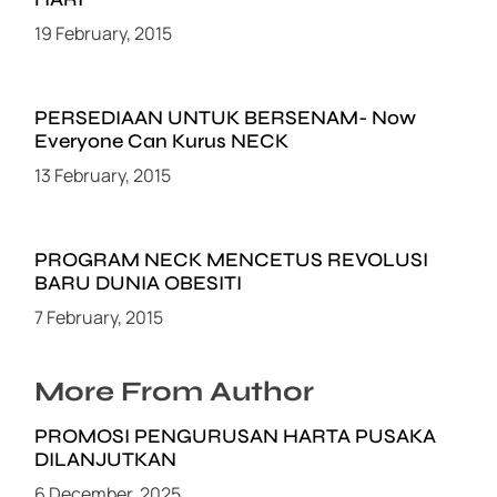
19 February, 2015
PERSEDIAAN UNTUK BERSENAM- Now
Everyone Can Kurus NECK
13 February, 2015
PROGRAM NECK MENCETUS REVOLUSI
BARU DUNIA OBESITI
7 February, 2015
More From Author
PROMOSI PENGURUSAN HARTA PUSAKA
DILANJUTKAN
6 December, 2025