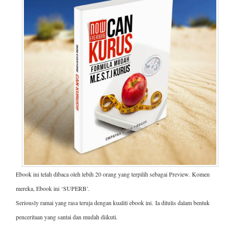
Ebook ini telah dibaca oleh lebih 20 orang yang terpilih sebagai Preview.
Komen
mereka, Ebook ini ‘SUPERB’.
Seriously ramai yang rasa teruja dengan kualiti ebook ini.
Ia ditulis dalam bentuk
penceritaan yang santai dan mudah diikuti.