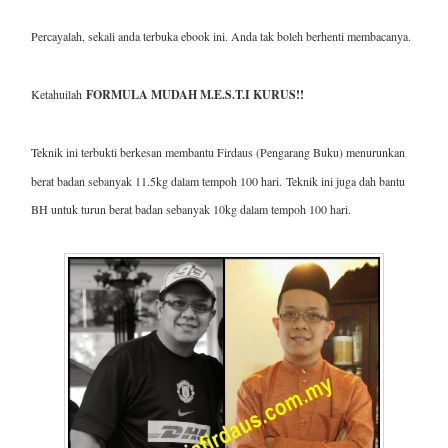
Percayalah, sekali anda terbuka ebook ini. Anda tak boleh berhenti membacanya.
Ketahuilah
FORMULA MUDAH M.E.S.T.I KURUS!!
Teknik ini terbukti berkesan membantu Firdaus (Pengarang Buku) menurunkan
berat badan sebanyak 11.5kg dalam tempoh 100 hari.
Teknik ini juga dah bantu
BH untuk turun berat badan sebanyak 10kg dalam tempoh 100 hari.